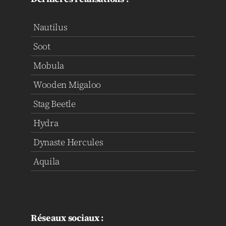
Nautilus
Soot
Mobula
Wooden Migaloo
Stag Beetle
Hydra
Dynaste Hercules
Aquila
Réseaux sociaux :