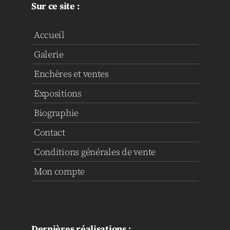
Sur ce site :
Accueil
Galerie
Enchères et ventes
Expositions
Biographie
Contact
Conditions générales de vente
Mon compte
Dernières réalisations :