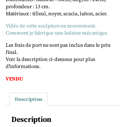
profondeur : 13 cm.
Matériaux : tilleul, noyer, acacia, laiton, acier.
Vidéo de cette sculpture en mouvement.
Comment je fabrique une baleine mécanique.
Les frais de port ne sont pas inclus dans le prix
final.
Voir la description ci-dessous pour plus
d'informations.
VENDU
Description
Description