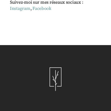
Suivez-moi sur mes réseaux sociaux :
Instagram
,
Facebook