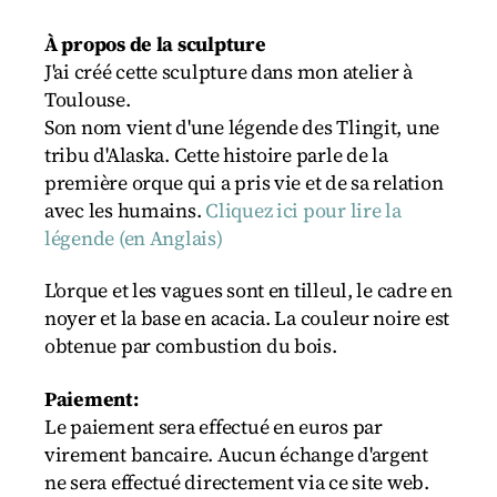
À propos de la sculpture
J'ai créé cette sculpture dans mon atelier à
Toulouse.
Son nom vient d'une légende des Tlingit, une
tribu d'Alaska. Cette histoire parle de la
première orque qui a pris vie et de sa relation
avec les humains.
Cliquez ici pour lire la
légende (en Anglais)
L'orque et les vagues sont en tilleul, le cadre en
noyer et la base en acacia. La couleur noire est
obtenue par combustion du bois.
Paiement:
Le paiement sera effectué en euros par
virement bancaire. Aucun échange d'argent
ne sera effectué directement via ce site web.