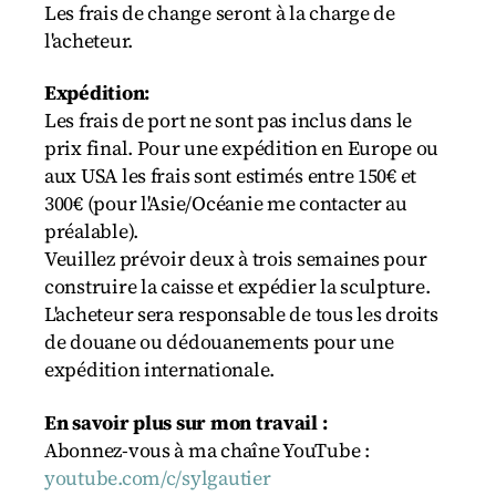
Les frais de change seront à la charge de
l'acheteur.
Expédition:
Les frais de port ne sont pas inclus dans le
prix final. Pour une expédition en Europe ou
aux USA les frais sont estimés entre 150€ et
300€ (pour l'Asie/Océanie me contacter au
préalable).
Veuillez prévoir deux à trois semaines pour
construire la caisse et expédier la sculpture.
L'acheteur sera responsable de tous les droits
de douane ou dédouanements pour une
expédition internationale.
En savoir plus sur mon travail :
Abonnez-vous à ma chaîne YouTube :
youtube.com/c/sylgautier