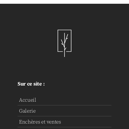
Sur ce site :
Accueil
Galerie
Enchères et ventes