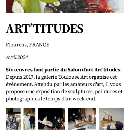
ART’TITUDES
Flourens, FRANCE
Avril 2024
Six œuvres font partie du Salon d’art Art’titudes.
Depuis 2017, la galerie Toulouse Art organise cet
événement. Attendu par les amateurs d'art, il vous
propose une exposition de sculptures, peintures et
photographies le temps d'un week-end.