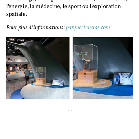
l'énergie, la médecine, le sport ou l'exploration
spatiale.
Pour plus d'informations:
parqueciencias.com