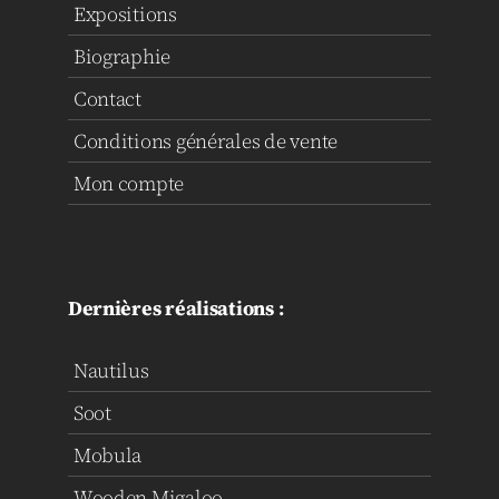
Expositions
Biographie
Contact
Conditions générales de vente
Mon compte
Dernières réalisations :
Nautilus
Soot
Mobula
Wooden Migaloo