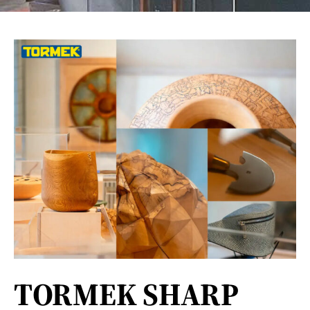
TORMEK SHARP