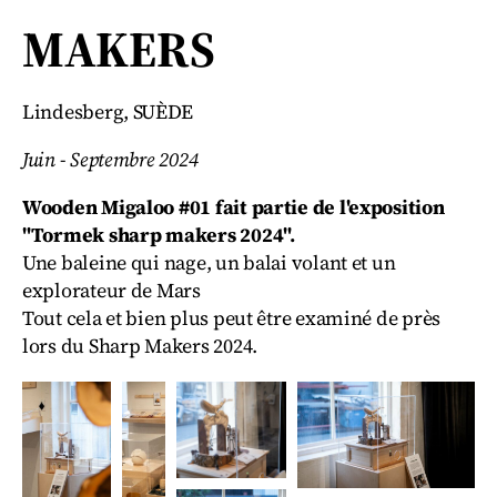
MAKERS
Lindesberg, SUÈDE
Juin - Septembre 2024
Wooden Migaloo #01 fait partie de l'exposition
"Tormek sharp makers 2024".
Une baleine qui nage, un balai volant et un
explorateur de Mars
Tout cela et bien plus peut être examiné de près
lors du Sharp Makers 2024.