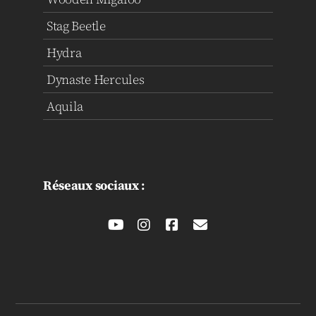
Stag Beetle
Hydra
Dynaste Hercules
Aquila
Réseaux sociaux :