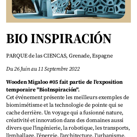
BIO INSPIRACIÓN
PARQUE de las CIENCAS, Grenade, Espagne
Du 26 Juin au 11 Septembre 2022
Wooden Migaloo #05 fait partie de l'exposition
temporaire "BioInspiración".
Cet événement présente les meilleurs exemples de
biomimétisme et la technologie de pointe qui se
cache derrière. Un voyage qui a fusionné nature,
créativité et innovation dans des domaines aussi
divers que l'ingénierie, la robotique, les transports,
l'emballage, l'énergie, l'architecture, l'urbanisme,