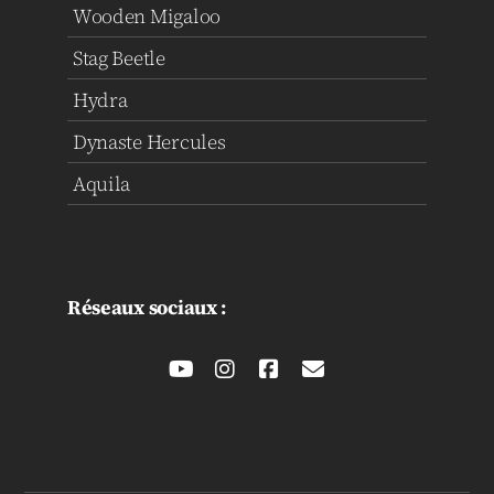
Wooden Migaloo
Stag Beetle
Hydra
Dynaste Hercules
Aquila
Réseaux sociaux :