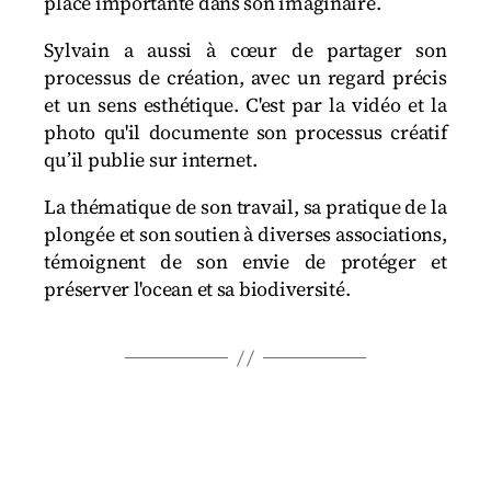
place importante dans son imaginaire.
Sylvain a aussi à cœur de partager son
processus de création, avec un regard précis
et un sens esthétique. C'est par la vidéo et la
photo qu'il documente son processus créatif
qu’il publie sur internet.
La thématique de son travail, sa pratique de la
plongée et son soutien à diverses associations,
témoignent de son envie de protéger et
préserver l'ocean et sa biodiversité.