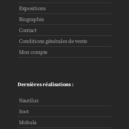
Expositions
Biographie
Contact
Conditions générales de vente
Mon compte
Dernières réalisations :
Nautilus
Soot
Mobula