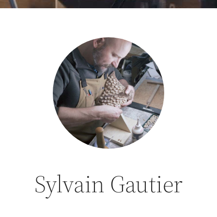
Sylvain Gautier