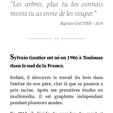
"Les arbres, plus tu les connais
moins tu as envie de les couper."
Baptiste GAUTIER – 2018
S
ylvain Gautier est né en 1986 à Toulouse
dans le sud de la France.
Enfant, il découvre le travail du bois dans
l'atelier de son père, c’est là que sa passion a
pris racine. Après ses premières études en
multimédia, il est graphiste indépendant
pendant plusieurs années.