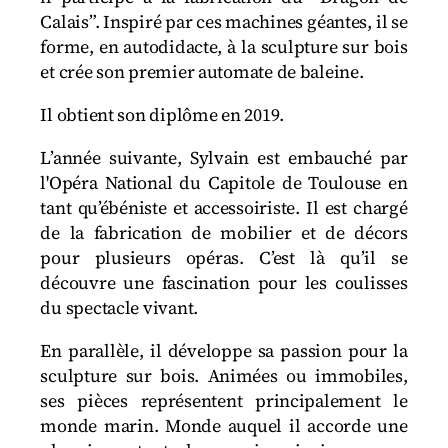
Calais”. Inspiré par ces machines géantes, il se
forme, en autodidacte, à la sculpture sur bois
et crée son premier automate de baleine.
Il obtient son diplôme en 2019.
L’année suivante, Sylvain est embauché par
l'Opéra National du Capitole de Toulouse en
tant qu’ébéniste et accessoiriste. Il est chargé
de la fabrication de mobilier et de décors
pour plusieurs opéras. C’est là qu’il se
découvre une fascination pour les coulisses
du spectacle vivant.
En parallèle, il développe sa passion pour la
sculpture sur bois. Animées ou immobiles,
ses pièces représentent principalement le
monde marin. Monde auquel il accorde une