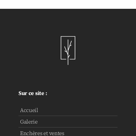
Sur ce site :
Accueil
Galerie
Enchères et ventes